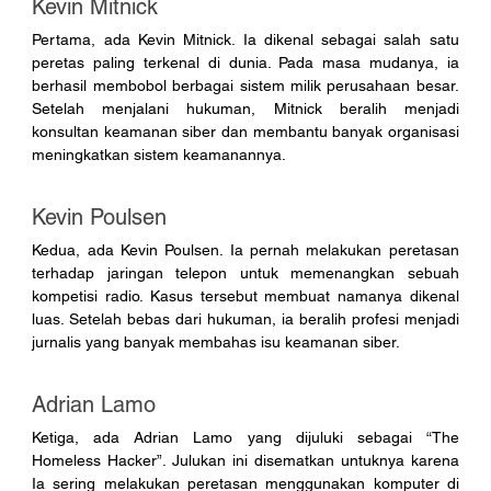
Kevin Mitnick
Pertama, ada Kevin Mitnick. Ia dikenal sebagai salah satu 
peretas paling terkenal di dunia. Pada masa mudanya, ia 
berhasil membobol berbagai sistem milik perusahaan besar. 
Setelah menjalani hukuman, Mitnick beralih menjadi 
konsultan keamanan siber dan membantu banyak organisasi 
meningkatkan sistem keamanannya.
Kevin Poulsen
Kedua, ada Kevin Poulsen. Ia pernah melakukan peretasan 
terhadap jaringan telepon untuk memenangkan sebuah 
kompetisi radio. Kasus tersebut membuat namanya dikenal 
luas. Setelah bebas dari hukuman, ia beralih profesi menjadi 
jurnalis yang banyak membahas isu keamanan siber.
Adrian Lamo
Ketiga, ada Adrian Lamo yang dijuluki sebagai “The 
Homeless Hacker”. Julukan ini disematkan untuknya karena 
Ia sering melakukan peretasan menggunakan komputer di 