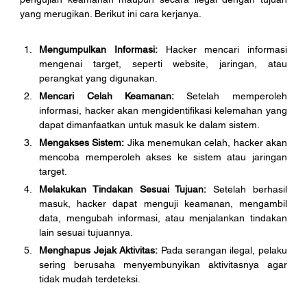
yang merugikan. Berikut ini cara kerjanya. 
Mengumpulkan Informasi:
 Hacker mencari informasi 
mengenai target, seperti website, jaringan, atau 
perangkat yang digunakan.
Mencari Celah Keamanan:
 Setelah memperoleh 
informasi, hacker akan mengidentifikasi kelemahan yang 
dapat dimanfaatkan untuk masuk ke dalam sistem.
Mengakses Sistem:
 Jika menemukan celah, hacker akan 
mencoba memperoleh akses ke sistem atau jaringan 
target.
Melakukan Tindakan Sesuai Tujuan:
 Setelah berhasil 
masuk, hacker dapat menguji keamanan, mengambil 
data, mengubah informasi, atau menjalankan tindakan 
lain sesuai tujuannya.
Menghapus Jejak Aktivitas:
 Pada serangan ilegal, pelaku 
sering berusaha menyembunyikan aktivitasnya agar 
tidak mudah terdeteksi.