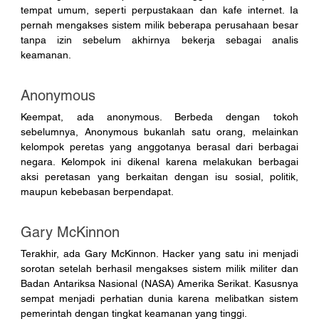
tempat umum, seperti perpustakaan dan kafe internet. Ia 
pernah mengakses sistem milik beberapa perusahaan besar 
tanpa izin sebelum akhirnya bekerja sebagai analis 
keamanan.
Anonymous
Keempat, ada anonymous. Berbeda dengan tokoh 
sebelumnya, Anonymous bukanlah satu orang, melainkan 
kelompok peretas yang anggotanya berasal dari berbagai 
negara. Kelompok ini dikenal karena melakukan berbagai 
aksi peretasan yang berkaitan dengan isu sosial, politik, 
maupun kebebasan berpendapat.
Gary McKinnon
Terakhir, ada Gary McKinnon. Hacker yang satu ini menjadi 
sorotan setelah berhasil mengakses sistem milik militer dan 
Badan Antariksa Nasional (NASA) Amerika Serikat. Kasusnya 
sempat menjadi perhatian dunia karena melibatkan sistem 
pemerintah dengan tingkat keamanan yang tinggi.