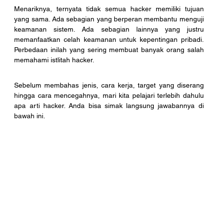
Menariknya, ternyata tidak semua hacker memiliki tujuan 
yang sama. Ada sebagian yang berperan membantu menguji 
keamanan sistem. Ada sebagian lainnya yang justru 
memanfaatkan celah keamanan untuk kepentingan pribadi. 
Perbedaan inilah yang sering membuat banyak orang salah 
memahami istlitah hacker. 
Sebelum membahas jenis, cara kerja, target yang diserang 
hingga cara mencegahnya, mari kita pelajari terlebih dahulu 
apa arti hacker. Anda bisa simak langsung jawabannya di 
bawah ini. 