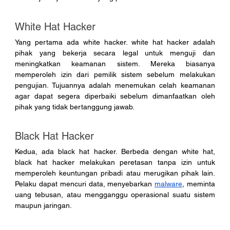
White Hat Hacker
Yang pertama ada white hacker. white hat hacker adalah 
pihak yang bekerja secara legal untuk menguji dan 
meningkatkan keamanan sistem. Mereka biasanya 
memperoleh izin dari pemilik sistem sebelum melakukan 
pengujian. Tujuannya adalah menemukan celah keamanan 
agar dapat segera diperbaiki sebelum dimanfaatkan oleh 
pihak yang tidak bertanggung jawab.
Black Hat Hacker
Kedua, ada black hat hacker. Berbeda dengan white hat, 
black hat hacker melakukan peretasan tanpa izin untuk 
memperoleh keuntungan pribadi atau merugikan pihak lain. 
Pelaku dapat mencuri data, menyebarkan 
malware
, meminta 
uang tebusan, atau mengganggu operasional suatu sistem 
maupun jaringan.