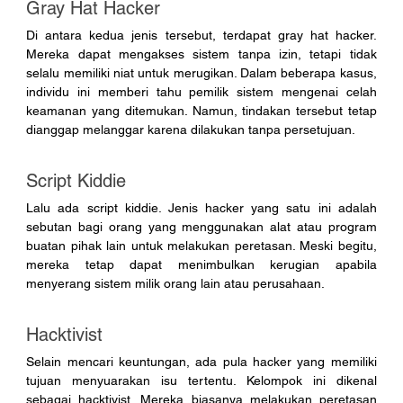
Gray Hat Hacker
Di antara kedua jenis tersebut, terdapat gray hat hacker. 
Mereka dapat mengakses sistem tanpa izin, tetapi tidak 
selalu memiliki niat untuk merugikan. Dalam beberapa kasus, 
individu ini memberi tahu pemilik sistem mengenai celah 
keamanan yang ditemukan. Namun, tindakan tersebut tetap 
dianggap melanggar karena dilakukan tanpa persetujuan.
Script Kiddie
Lalu ada script kiddie. Jenis hacker yang satu ini adalah 
sebutan bagi orang yang menggunakan alat atau program 
buatan pihak lain untuk melakukan peretasan. Meski begitu, 
mereka tetap dapat menimbulkan kerugian apabila 
menyerang sistem milik orang lain atau perusahaan.
Hacktivist 
Selain mencari keuntungan, ada pula hacker yang memiliki 
tujuan menyuarakan isu tertentu. Kelompok ini dikenal 
sebagai hacktivist. Mereka biasanya melakukan peretasan 