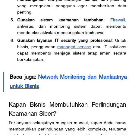
yang mengelabui pengguna agar memberikan data 
penting.
Gunakan sistem keamanan tambahan:
Firewall
, 
antivirus, dan monitoring sistem dapat membantu 
mendeteksi aktivitas mencurigakan lebih awal.
Gunakan layanan IT security yang profesional:
 Untuk 
bisnis, penggunaan 
managed service
 atau IT solutions 
dapat membantu menjaga sistem tetap aman secara 
berkelanjutan.
Baca juga: 
Network Monitoring dan Manfaatnya 
untuk Bisnis
Kapan Bisnis Membutuhkan Perlindungan 
Keamanan Siber?
Pertanyaan selanjutnya mungkin muncul, kapan Anda harus 
membutuhkan perlindungan yang lebih kompleks, terutama 