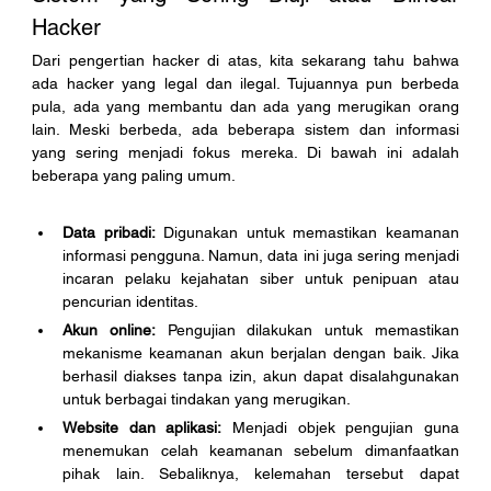
Hacker
Dari pengertian hacker di atas, kita sekarang tahu bahwa 
ada hacker yang legal dan ilegal. Tujuannya pun berbeda 
pula, ada yang membantu dan ada yang merugikan orang 
lain. Meski berbeda, ada beberapa sistem dan informasi 
yang sering menjadi fokus mereka. Di bawah ini adalah 
beberapa yang paling umum. 
Data pribadi:
 Digunakan untuk memastikan keamanan 
informasi pengguna. Namun, data ini juga sering menjadi 
incaran pelaku kejahatan siber untuk penipuan atau 
pencurian identitas.
Akun online:
 Pengujian dilakukan untuk memastikan 
mekanisme keamanan akun berjalan dengan baik. Jika 
berhasil diakses tanpa izin, akun dapat disalahgunakan 
untuk berbagai tindakan yang merugikan.
Website dan aplikasi:
 Menjadi objek pengujian guna 
menemukan celah keamanan sebelum dimanfaatkan 
pihak lain. Sebaliknya, kelemahan tersebut dapat 