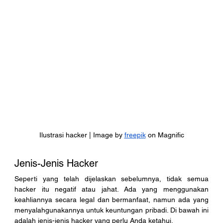
Ilustrasi hacker | Image by 
freepik
 on Magnific
Jenis-Jenis Hacker 
Seperti yang telah dijelaskan sebelumnya, tidak semua 
hacker itu negatif atau jahat. Ada yang menggunakan 
keahliannya secara legal dan bermanfaat, namun ada yang 
menyalahgunakannya untuk keuntungan pribadi. Di bawah ini 
adalah jenis-jenis hacker yang perlu Anda ketahui. 