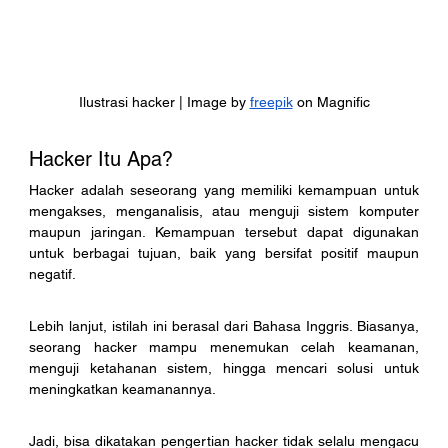
Ilustrasi hacker | Image by 
freepik
 on Magnific
Hacker Itu Apa?
Hacker adalah seseorang yang memiliki kemampuan untuk 
mengakses, menganalisis, atau menguji sistem komputer 
maupun jaringan. Kemampuan tersebut dapat digunakan 
untuk berbagai tujuan, baik yang bersifat positif maupun 
negatif.
Lebih lanjut, istilah ini berasal dari Bahasa Inggris. Biasanya, 
seorang hacker mampu menemukan celah keamanan, 
menguji ketahanan sistem, hingga mencari solusi untuk 
meningkatkan keamanannya. 
Jadi, bisa dikatakan pengertian hacker tidak selalu mengacu 