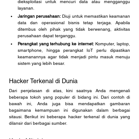
dieksploitasi untuk mencuri data atau mengganggu 
layanan.
Jaringan perusahaan:
 Diuji untuk memastikan keamanan 
data dan operasional bisnis tetap terjaga. Apabila 
ditembus oleh pihak yang tidak berwenang, aktivitas 
perusahaan dapat terganggu.
Perangkat yang terhubung ke internet:
 Komputer, laptop, 
smartphone, hingga perangkat IoT perlu dipastikan 
keamanannya agar tidak menjadi pintu masuk menuju 
sistem yang lebih besar.
Hacker Terkenal di Dunia
Dari penjelasan di atas, kini saatnya Anda mengenali 
beberapa tokoh yang populer di bidang ini. Dari contoh di 
bawah ini, Anda juga bisa mendapatkan gambaran 
bagaimana kemampuan ini digunakan dalam berbagai 
sitausi. Berikut ini beberapa hacker terkenal di dunia yang 
dilansir dari berbagai sumber.