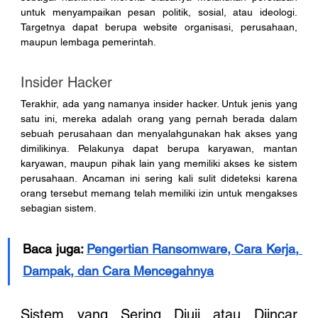
untuk menyampaikan pesan politik, sosial, atau ideologi. 
Targetnya dapat berupa website organisasi, perusahaan, 
maupun lembaga pemerintah.
Insider Hacker
Terakhir, ada yang namanya insider hacker. Untuk jenis yang 
satu ini, mereka adalah orang yang pernah berada dalam 
sebuah perusahaan dan menyalahgunakan hak akses yang 
dimilikinya. Pelakunya dapat berupa karyawan, mantan 
karyawan, maupun pihak lain yang memiliki akses ke sistem 
perusahaan. Ancaman ini sering kali sulit dideteksi karena 
orang tersebut memang telah memiliki izin untuk mengakses 
sebagian sistem.
Baca juga: 
Pengertian Ransomware, Cara Kerja, 
Dampak, dan Cara Mencegahnya
Sistem yang Sering Diuji atau Diincar 