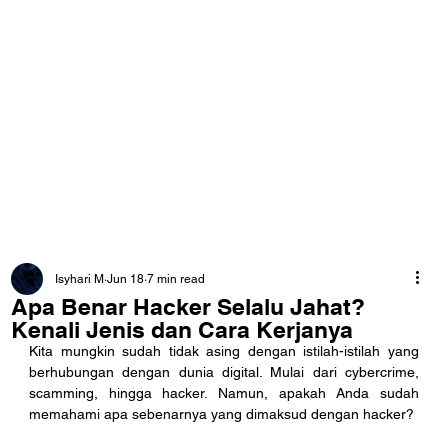
Isyhari M
Jun 18
7 min read
Apa Benar Hacker Selalu Jahat?
Kenali Jenis dan Cara Kerjanya
Kita mungkin sudah tidak asing dengan istilah-istilah yang 
berhubungan dengan dunia digital. Mulai dari cybercrime, 
scamming, hingga hacker. Namun, apakah Anda sudah 
memahami apa sebenarnya yang dimaksud dengan hacker?