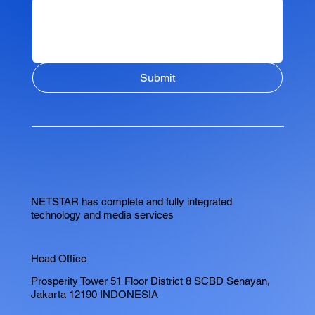
Submit
NETSTAR has complete and fully integrated
technology and media services
Head Office
Prosperity Tower 51 Floor District 8 SCBD Senayan,
Jakarta 12190 INDONESIA