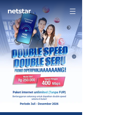
Contact Us