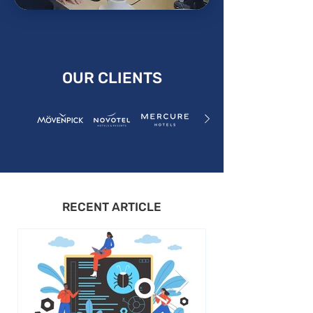
OUR CLIENTS
RECENT ARTICLE