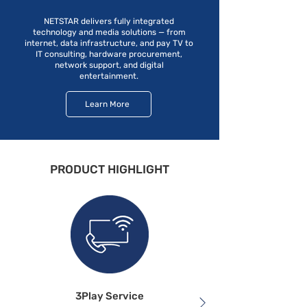
NETSTAR delivers fully integrated
technology and media solutions — from
internet, data infrastructure, and pay TV to
IT consulting, hardware procurement,
network support, and digital
entertainment.
Learn More
PRODUCT HIGHLIGHT
3Play Service