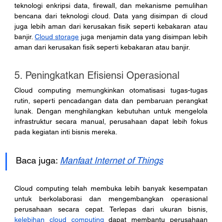
teknologi enkripsi data, firewall, dan mekanisme pemulihan 
bencana dari teknologi cloud. Data yang disimpan di cloud 
juga lebih aman dari kerusakan fisik seperti kebakaran atau 
banjir. 
Cloud storage
 juga menjamin data yang disimpan lebih 
aman dari kerusakan fisik seperti kebakaran atau banjir.
5. Peningkatkan Efisiensi Operasional
Cloud computing memungkinkan otomatisasi tugas-tugas 
rutin, seperti pencadangan data dan pembaruan perangkat 
lunak. Dengan menghilangkan kebutuhan untuk mengelola 
infrastruktur secara manual, perusahaan dapat lebih fokus 
pada kegiatan inti bisnis mereka.
Baca juga: 
Manfaat Internet of Things
Cloud computing telah membuka lebih banyak kesempatan 
untuk berkolaborasi dan mengembangkan operasional 
perusahaan secara cepat. Terlepas dari ukuran bisnis, 
kelebihan cloud computing
 dapat membantu perusahaan 