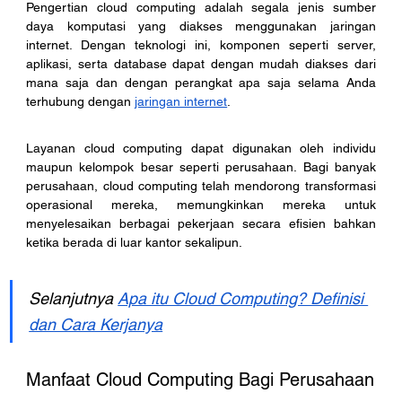
Pengertian cloud computing adalah segala jenis sumber 
daya komputasi yang diakses menggunakan jaringan 
internet. Dengan teknologi ini, komponen seperti server, 
aplikasi, serta database dapat dengan mudah diakses dari 
mana saja dan dengan perangkat apa saja selama Anda 
terhubung dengan 
jaringan internet
. 
Layanan cloud computing dapat digunakan oleh individu 
maupun kelompok besar seperti perusahaan. Bagi banyak 
perusahaan, cloud computing telah mendorong transformasi 
operasional mereka, memungkinkan mereka untuk 
menyelesaikan berbagai pekerjaan secara efisien bahkan 
ketika berada di luar kantor sekalipun. 
Selanjutnya 
Apa itu Cloud Computing? Definisi 
dan Cara Kerjanya
Manfaat Cloud Computing Bagi Perusahaan