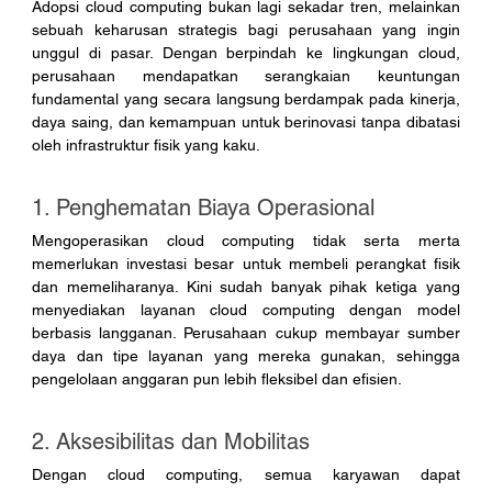
Adopsi cloud computing bukan lagi sekadar tren, melainkan 
sebuah keharusan strategis bagi perusahaan yang ingin 
unggul di pasar. Dengan berpindah ke lingkungan cloud, 
perusahaan mendapatkan serangkaian keuntungan 
fundamental yang secara langsung berdampak pada kinerja, 
daya saing, dan kemampuan untuk berinovasi tanpa dibatasi 
oleh infrastruktur fisik yang kaku.
1. Penghematan Biaya Operasional
Mengoperasikan cloud computing tidak serta merta 
memerlukan investasi besar untuk membeli perangkat fisik 
dan memeliharanya. Kini sudah banyak pihak ketiga yang 
menyediakan layanan cloud computing dengan model 
berbasis langganan. Perusahaan cukup membayar sumber 
daya dan tipe layanan yang mereka gunakan, sehingga 
pengelolaan anggaran pun lebih fleksibel dan efisien.
2. Aksesibilitas dan Mobilitas
Dengan cloud computing, semua karyawan dapat 