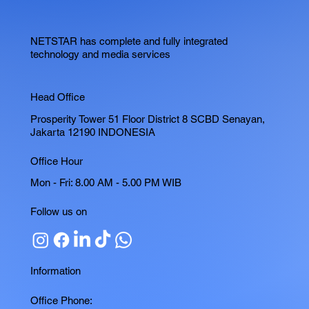
NETSTAR has complete and fully integrated
technology and media services
Head Office
Prosperity Tower 51 Floor District 8 SCBD Senayan,
Jakarta 12190 INDONESIA
Office Hour
Mon - Fri: 8.00 AM - 5.00 PM WIB
Follow us on
Information
Office Phone: