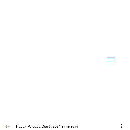
Napan Persada
Dec 6, 2024
3 min read