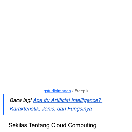
gstudioimagen
 / Freepik
Baca lagi 
Apa itu Artificial Intelligence? 
Karakteristik, Jenis, dan Fungsinya
Sekilas Tentang Cloud Computing