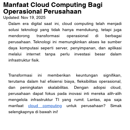
Manfaat Cloud Computing Bagi
Operasional Perusahaan
Updated:
Nov 19, 2025
Dalam era digital saat ini, cloud computing telah menjadi 
solusi teknologi yang tidak hanya mendukung, tetapi juga 
mendorong transformasi operasional di berbagai 
perusahaan. Teknologi ini memungkinkan akses ke sumber 
daya komputasi seperti server, penyimpanan, dan aplikasi 
melalui internet tanpa perlu investasi besar dalam 
infrastruktur fisik. 
Transformasi ini memberikan keuntungan signifikan, 
terutama dalam hal efisiensi biaya, fleksibilitas operasional, 
dan peningkatan skalabilitas. Dengan adopsi cloud, 
perusahaan dapat fokus pada inovasi inti mereka alih-alih 
mengelola infrastruktur TI yang rumit. Lantas, apa saja 
manfaat 
cloud computing
 untuk perusahaan? Simak 
selengkapnya di bawah ini!