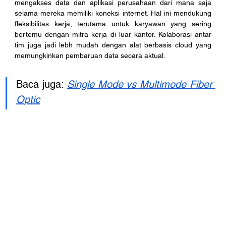
mengakses data dan aplikasi perusahaan dari mana saja 
selama mereka memiliki koneksi internet. Hal ini mendukung 
fleksibilitas kerja, terutama untuk karyawan yang sering 
bertemu dengan mitra kerja di luar kantor. Kolaborasi antar 
tim juga jadi lebh mudah dengan alat berbasis cloud yang 
memungkinkan pembaruan data secara aktual.
Baca juga: 
Single Mode vs Multimode Fiber 
Optic