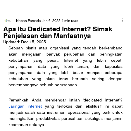
Napan Persada
Jan 6, 2025
4 min read
Apa Itu Dedicated Internet? Simak
Penjelasan dan Manfaatnya
Updated:
Dec 15, 2025
Sebuah bisnis atau organisasi yang tengah berkembang 
akan mengalami banyak perubahan dan peningkatan 
kebutuhan yang pesat. Internet yang lebih cepat, 
penyimpanan data yang lebih aman, dan kapasitas 
penyimpanan data yang lebih besar menjadi beberapa 
kebutuhan yang akan terus berubah seiring dengan 
berkembangnya sebuah perusahaan. 
Pernahkah Anda mendengar istilah ‘dedicated internet’? 
Jaringan internet
 yang terfokus dan eksklusif ini dapat 
menjadi salah satu instrumen operasional yang baik untuk 
meningkatkan produktivitas perusahaan sekaligus menjamin 
keamanan datanya. 