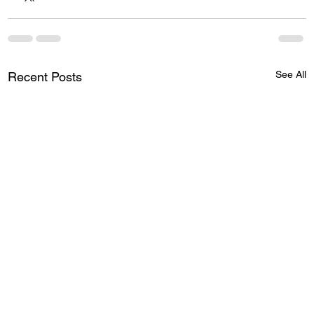
See All
Recent Posts