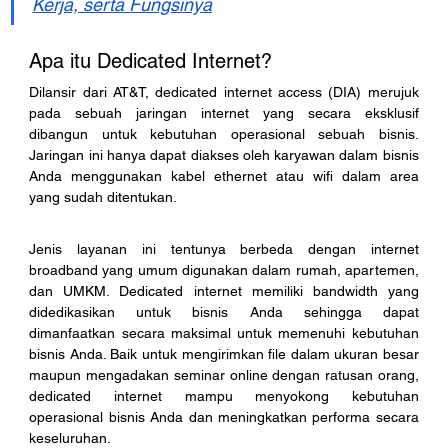
Kerja, serta Fungsinya
Apa itu Dedicated Internet?
Dilansir dari AT&T, dedicated internet access (DIA) merujuk 
pada sebuah jaringan internet yang secara eksklusif 
dibangun untuk kebutuhan operasional sebuah bisnis. 
Jaringan ini hanya dapat diakses oleh karyawan dalam bisnis 
Anda menggunakan kabel ethernet atau wifi dalam area 
yang sudah ditentukan. 
Jenis layanan ini tentunya berbeda dengan internet 
broadband yang umum digunakan dalam rumah, apartemen, 
dan UMKM. Dedicated internet memiliki bandwidth yang 
didedikasikan untuk bisnis Anda sehingga dapat 
dimanfaatkan secara maksimal untuk memenuhi kebutuhan 
bisnis Anda. Baik untuk mengirimkan file dalam ukuran besar 
maupun mengadakan seminar online dengan ratusan orang, 
dedicated internet mampu menyokong kebutuhan 
operasional bisnis Anda dan meningkatkan performa secara 
keseluruhan.