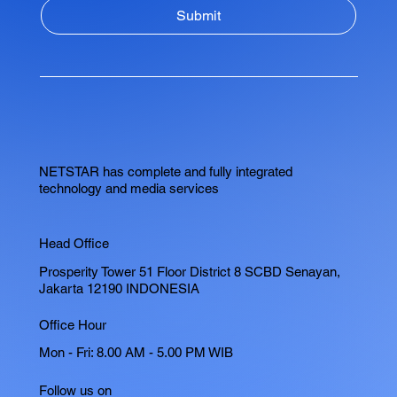
Submit
NETSTAR has complete and fully integrated
technology and media services
Head Office
Prosperity Tower 51 Floor District 8 SCBD Senayan,
Jakarta 12190 INDONESIA
Office Hour
Mon - Fri: 8.00 AM - 5.00 PM WIB
Follow us on