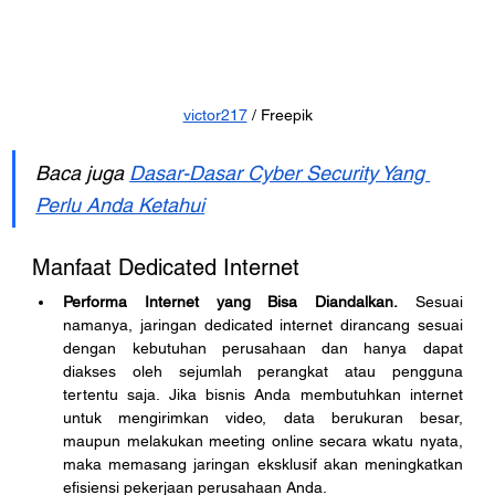
victor217
 / Freepik
Baca juga 
Dasar-Dasar Cyber Security Yang 
Perlu Anda Ketahui
Manfaat Dedicated Internet
Performa Internet yang Bisa Diandalkan.
 Sesuai 
namanya, jaringan dedicated internet dirancang sesuai 
dengan kebutuhan perusahaan dan hanya dapat 
diakses oleh sejumlah perangkat atau pengguna 
tertentu saja. Jika bisnis Anda membutuhkan internet 
untuk mengirimkan video, data berukuran besar, 
maupun melakukan meeting online secara wkatu nyata, 
maka memasang jaringan eksklusif akan meningkatkan 
efisiensi pekerjaan perusahaan Anda.