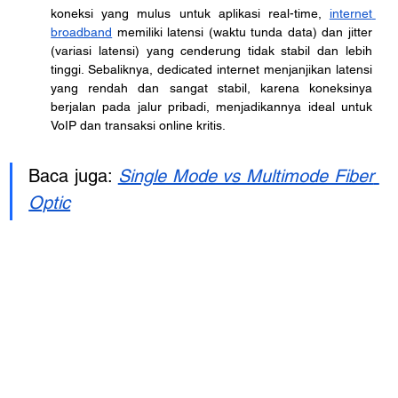
koneksi yang mulus untuk aplikasi real-time, 
internet 
broadband
 memiliki latensi (waktu tunda data) dan jitter 
(variasi latensi) yang cenderung tidak stabil dan lebih 
tinggi. Sebaliknya, dedicated internet menjanjikan latensi 
yang rendah dan sangat stabil, karena koneksinya 
berjalan pada jalur pribadi, menjadikannya ideal untuk 
VoIP dan transaksi online kritis.
Baca juga: 
Single Mode vs Multimode Fiber 
Optic