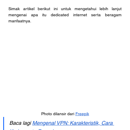
Simak artikel berikut ini untuk mengetahui lebih lanjut 
mengenai apa itu dedicated internet serta beragam 
manfaatnya.
Photo dilansir dari 
Freepik
Baca lagi 
Mengenal VPN: Karakteristik, Cara 