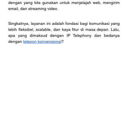
dengan yang kita gunakan untuk menjelajah web, mengirim 
email, dan streaming video.
Singkatnya, layanan ini adalah fondasi bagi komunikasi yang 
lebih fleksibel, scalable, dan kaya fitur di masa depan. Lalu, 
apa yang dimaksud dengan IP Telephony dan bedanya 
dengan 
telepon konvensional
?