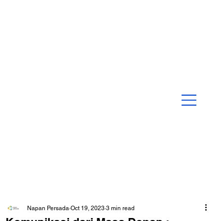
Napan Persada
Oct 19, 2023
3 min read