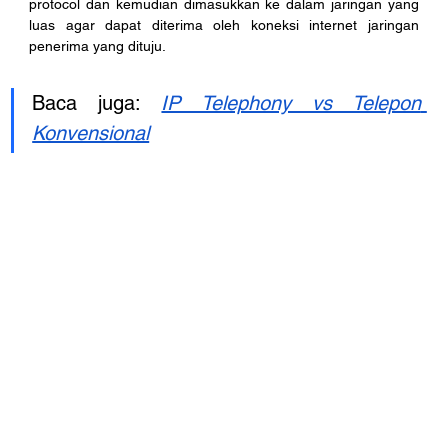
protocol dan kemudian dimasukkan ke dalam jaringan yang 
luas agar dapat diterima oleh koneksi internet jaringan 
penerima yang dituju.
Baca juga: 
IP Telephony vs Telepon 
Konvensional