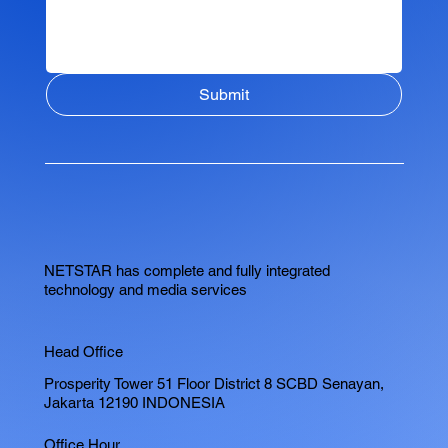
Submit
NETSTAR has complete and fully integrated
technology and media services
Head Office
Prosperity Tower 51 Floor District 8 SCBD Senayan,
Jakarta 12190 INDONESIA
Office Hour