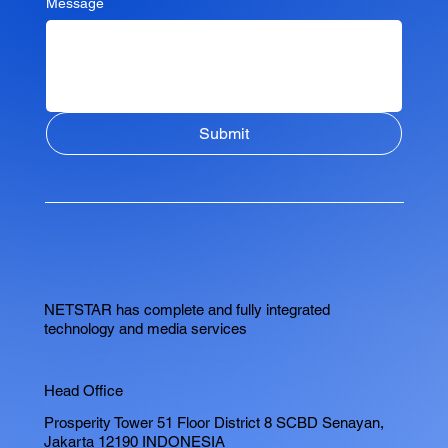
Message
Submit
NETSTAR has complete and fully integrated
technology and media services
Head Office
Prosperity Tower 51 Floor District 8 SCBD Senayan,
Jakarta 12190 INDONESIA