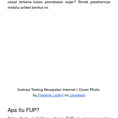
cepat terkena batas pemakaian wajar? Simak jawabannya 
melalui artikel berikut ini. 
Ilustrasi Testing Kecepatan Internet | Cover Photo 
by
Frederik Lipfert
 on
Unsplash
Apa Itu FUP?