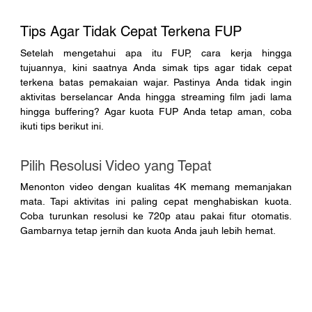
Tips Agar Tidak Cepat Terkena FUP
Setelah mengetahui apa itu FUP, cara kerja hingga 
tujuannya, kini saatnya Anda simak tips agar tidak cepat 
terkena batas pemakaian wajar. Pastinya Anda tidak ingin 
aktivitas berselancar Anda hingga streaming film jadi lama 
hingga buffering? Agar kuota FUP Anda tetap aman, coba 
ikuti tips berikut ini. 
Pilih Resolusi Video yang Tepat
Menonton video dengan kualitas 4K memang memanjakan 
mata. Tapi aktivitas ini paling cepat menghabiskan kuota. 
Coba turunkan resolusi ke 720p atau pakai fitur otomatis. 
Gambarnya tetap jernih dan kuota Anda jauh lebih hemat.