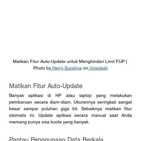
Matikan Fitur Auto-Update untuk Menghindari Limit FUP | 
Photo by
Herry Sucahya
 on
Unsplash
Matikan Fitur Auto-Update
Banyak aplikasi di HP atau laptop yang melakukan 
pembaruan secara diam-diam. Ukurannya seringkali sangat 
besar sampai puluhan giga bit. Sebaiknya matikan fitur 
otomatis ini. Update aplikasi secara manual saat Anda 
memang punya sisa kuota yang banyak.
Pantau Penggunaan Data Berkala