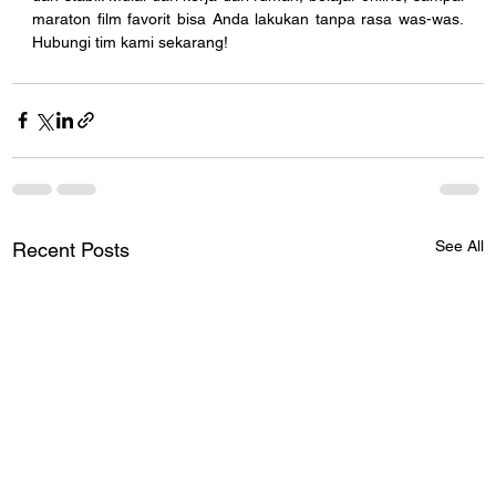
maraton film favorit bisa Anda lakukan tanpa rasa was-was. 
Hubungi tim kami sekarang!
See All
Recent Posts