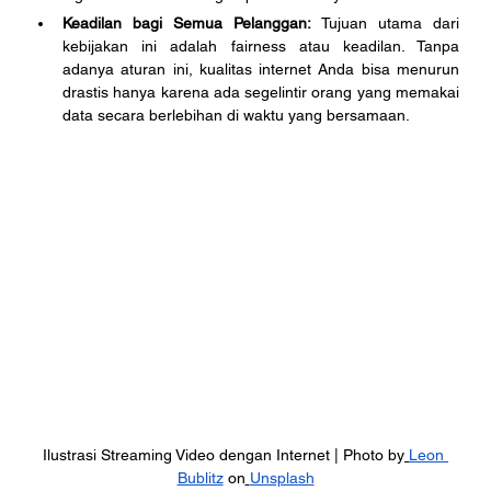
Keadilan bagi Semua Pelanggan:
 Tujuan utama dari 
kebijakan ini adalah fairness atau keadilan. Tanpa 
adanya aturan ini, kualitas internet Anda bisa menurun 
drastis hanya karena ada segelintir orang yang memakai 
data secara berlebihan di waktu yang bersamaan.
Ilustrasi Streaming Video dengan Internet | Photo by
Leon 
Bublitz
 on
Unsplash