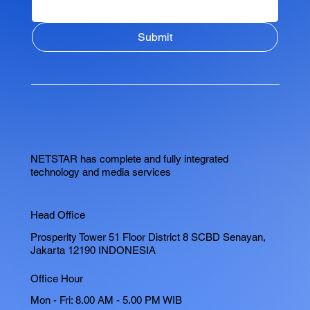
Submit
NETSTAR has complete and fully integrated
technology and media services
Head Office
Prosperity Tower 51 Floor District 8 SCBD Senayan,
Jakarta 12190 INDONESIA
Office Hour
Mon - Fri: 8.00 AM - 5.00 PM WIB