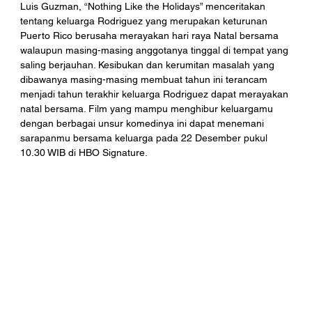
Luis Guzman, “Nothing Like the Holidays” menceritakan 
tentang keluarga Rodriguez yang merupakan keturunan 
Puerto Rico berusaha merayakan hari raya Natal bersama 
walaupun masing-masing anggotanya tinggal di tempat yang 
saling berjauhan. Kesibukan dan kerumitan masalah yang 
dibawanya masing-masing membuat tahun ini terancam 
menjadi tahun terakhir keluarga Rodriguez dapat merayakan 
natal bersama. Film yang mampu menghibur keluargamu 
dengan berbagai unsur komedinya ini dapat menemani 
sarapanmu bersama keluarga pada 22 Desember pukul 
10.30 WIB di HBO Signature.