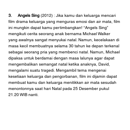
3.
Angels Sing
 (2012) : Jika kamu dan keluarga mencari 
film drama keluarga yang menguras emosi dan air mata, film 
ini mungkin dapat kamu pertimbangkan! “Angels Sing” 
mengikuti cerita seorang anak bernama Michael Walker 
yang awalnya sangat menyukai natal. Namun, kecelakaan di 
masa kecil membuatnya selama 30 tahun ke depan terkenal 
sebagai seorang pria yang membenci natal. Namun, Michael 
dipaksa untuk berdamai dengan masa lalunya agar dapat 
mengembalikan semangat natal ketika anaknya, David, 
mengalami suatu tragedi. Mengambil tema mengenai 
kesetiaan keluarga dan pengorbanan, film ini dijamin dapat 
membuat kamu dan keluarga menitikkan air mata sesudah 
menontonnya saat hari Natal pada 25 Desember pukul 
21.20 WIB nanti.