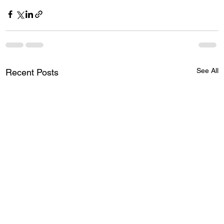
See All
Recent Posts