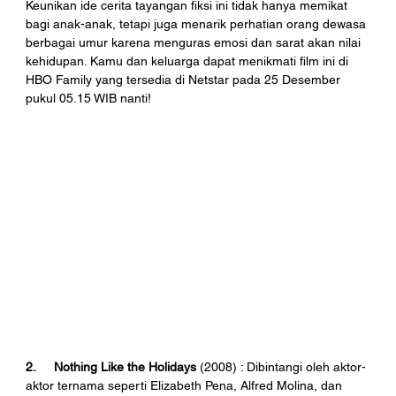
Keunikan ide cerita tayangan fiksi ini tidak hanya memikat 
bagi anak-anak, tetapi juga menarik perhatian orang dewasa 
berbagai umur karena menguras emosi dan sarat akan nilai 
kehidupan. Kamu dan keluarga dapat menikmati film ini di 
HBO Family yang tersedia di Netstar pada 25 Desember 
pukul 05.15 WIB nanti!  
2.     Nothing Like the Holidays
 (2008) : Dibintangi oleh aktor-
aktor ternama seperti Elizabeth Pena, Alfred Molina, dan 