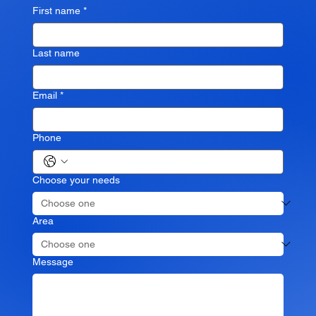
First name
*
Last name
Email
*
Phone
Choose your needs
Area
Message